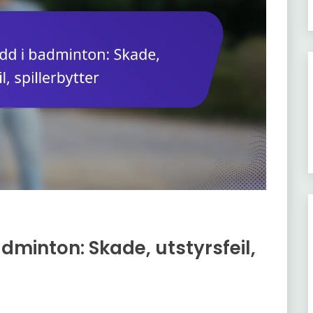
dminton: Skade, utstyrsfeil,