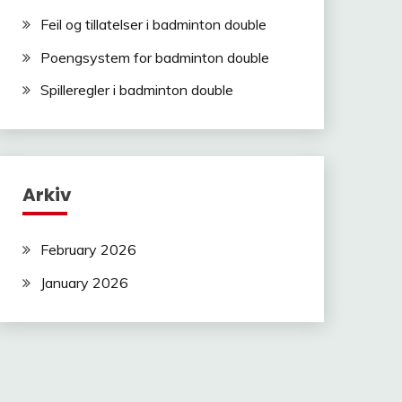
Feil og tillatelser i badminton double
Poengsystem for badminton double
Spilleregler i badminton double
Arkiv
February 2026
January 2026