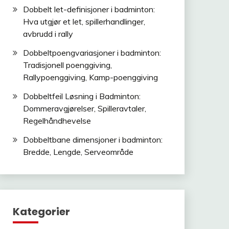
Dobbelt let-definisjoner i badminton:
Hva utgjør et let, spillerhandlinger,
avbrudd i rally
Dobbeltpoengvariasjoner i badminton:
Tradisjonell poenggiving,
Rallypoenggiving, Kamp-poenggiving
Dobbeltfeil Løsning i Badminton:
Dommeravgjørelser, Spilleravtaler,
Regelhåndhevelse
Dobbeltbane dimensjoner i badminton:
Bredde, Lengde, Serveområde
Kategorier