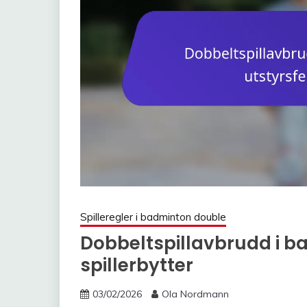
Spilleregler i badminton double
Dobbeltspillavbrudd i ba
spillerbytter
03/02/2026
Ola Nordmann