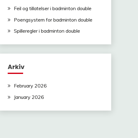
Feil og tillatelser i badminton double
Poengsystem for badminton double
Spilleregler i badminton double
Arkiv
February 2026
January 2026