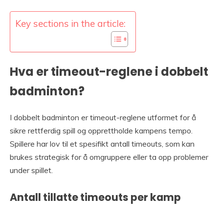
Key sections in the article:
Hva er timeout-reglene i dobbelt
badminton?
I dobbelt badminton er timeout-reglene utformet for å
sikre rettferdig spill og opprettholde kampens tempo.
Spillere har lov til et spesifikt antall timeouts, som kan
brukes strategisk for å omgruppere eller ta opp problemer
under spillet.
Antall tillatte timeouts per kamp