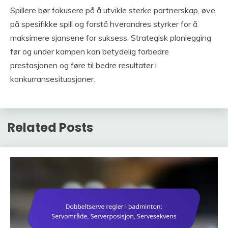
Spillere bør fokusere på å utvikle sterke partnerskap, øve
på spesifikke spill og forstå hverandres styrker for å
maksimere sjansene for suksess. Strategisk planlegging
før og under kampen kan betydelig forbedre
prestasjonen og føre til bedre resultater i
konkurransesituasjoner.
Related Posts