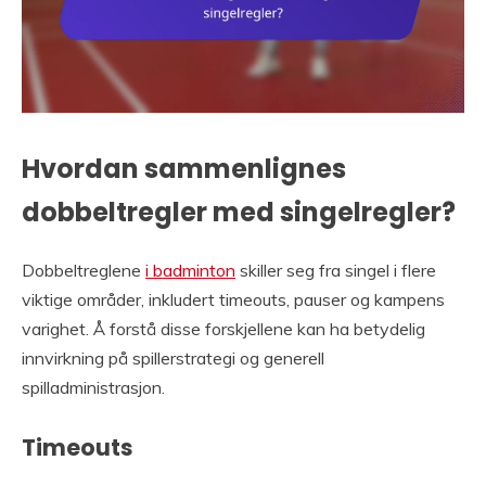
Hvordan sammenlignes
dobbeltregler med singelregler?
Dobbeltreglene
i badminton
skiller seg fra singel i flere
viktige områder, inkludert timeouts, pauser og kampens
varighet. Å forstå disse forskjellene kan ha betydelig
innvirkning på spillerstrategi og generell
spilladministrasjon.
Timeouts