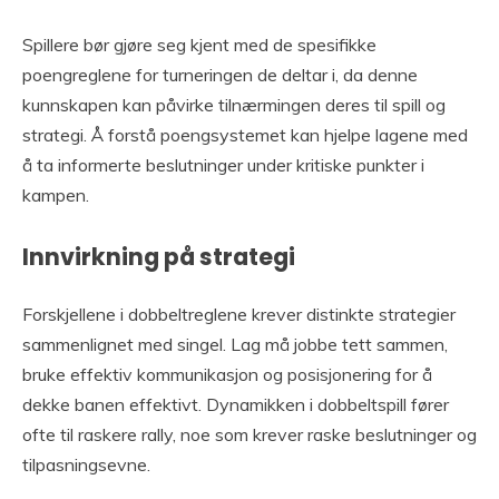
Spillere bør gjøre seg kjent med de spesifikke
poengreglene for turneringen de deltar i, da denne
kunnskapen kan påvirke tilnærmingen deres til spill og
strategi. Å forstå poengsystemet kan hjelpe lagene med
å ta informerte beslutninger under kritiske punkter i
kampen.
Innvirkning på strategi
Forskjellene i dobbeltreglene krever distinkte strategier
sammenlignet med singel. Lag må jobbe tett sammen,
bruke effektiv kommunikasjon og posisjonering for å
dekke banen effektivt. Dynamikken i dobbeltspill fører
ofte til raskere rally, noe som krever raske beslutninger og
tilpasningsevne.