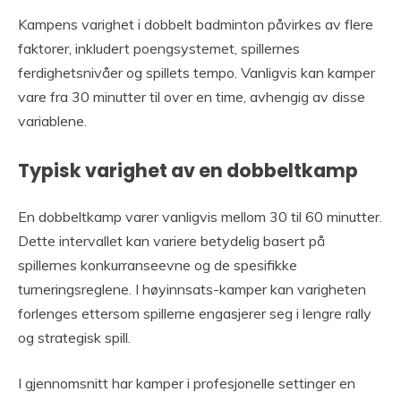
Kampens varighet i dobbelt badminton påvirkes av flere
faktorer, inkludert poengsystemet, spillernes
ferdighetsnivåer og spillets tempo. Vanligvis kan kamper
vare fra 30 minutter til over en time, avhengig av disse
variablene.
Typisk varighet av en dobbeltkamp
En dobbeltkamp varer vanligvis mellom 30 til 60 minutter.
Dette intervallet kan variere betydelig basert på
spillernes konkurranseevne og de spesifikke
turneringsreglene. I høyinnsats-kamper kan varigheten
forlenges ettersom spillerne engasjerer seg i lengre rally
og strategisk spill.
I gjennomsnitt har kamper i profesjonelle settinger en