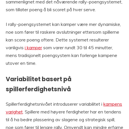
sammenlignet med det nåværende rally-poengsystemet,
som tillater poeng å bli scoret på hver serve.
I rally-poengsystemet kan kamper være mer dynamiske,
noe som fører til raskere avslutninger ettersom spillerne
kan score poeng oftere. Dette systemet resulterer
vanligvis
i kamper
som varer rundt 30 til 45 minutter,
mens tradisjonelt poengsystem kan forlenge kampene
utover en time.
Variabilitet basert på
spillerferdighetsnivå
Spillerferdighetsnivået introduserer variabilitet i
kampens
varighet
. Spillere med høyere ferdigheter har en tendens
til å ha bedre plassering av slagene og strategisk spill,
noe som fører til lengre rally. Omvendt kan mindre erfarne