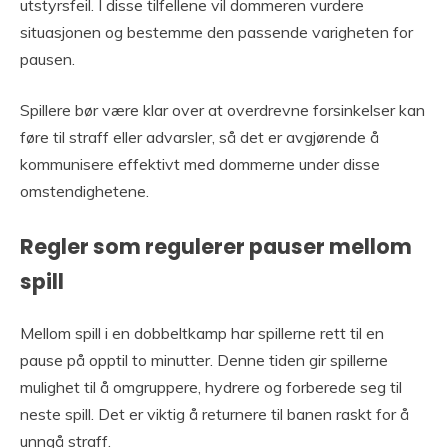
utstyrsfeil. I disse tilfellene vil dommeren vurdere
situasjonen og bestemme den passende varigheten for
pausen.
Spillere bør være klar over at overdrevne forsinkelser kan
føre til straff eller advarsler, så det er avgjørende å
kommunisere effektivt med dommerne under disse
omstendighetene.
Regler som regulerer pauser mellom
spill
Mellom spill i en dobbeltkamp har spillerne rett til en
pause på opptil to minutter. Denne tiden gir spillerne
mulighet til å omgruppere, hydrere og forberede seg til
neste spill. Det er viktig å returnere til banen raskt for å
unngå straff.