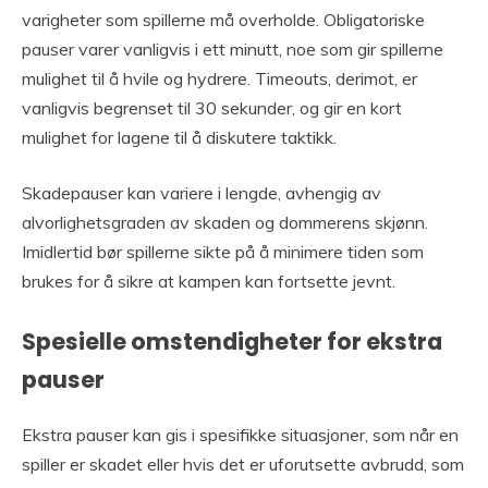
varigheter som spillerne må overholde. Obligatoriske
pauser varer vanligvis i ett minutt, noe som gir spillerne
mulighet til å hvile og hydrere. Timeouts, derimot, er
vanligvis begrenset til 30 sekunder, og gir en kort
mulighet for lagene til å diskutere taktikk.
Skadepauser kan variere i lengde, avhengig av
alvorlighetsgraden av skaden og dommerens skjønn.
Imidlertid bør spillerne sikte på å minimere tiden som
brukes for å sikre at kampen kan fortsette jevnt.
Spesielle omstendigheter for ekstra
pauser
Ekstra pauser kan gis i spesifikke situasjoner, som når en
spiller er skadet eller hvis det er uforutsette avbrudd, som