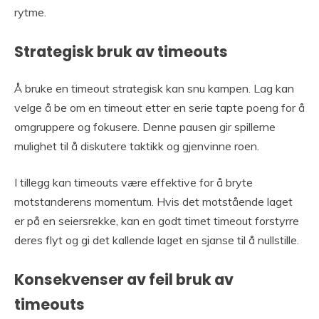
rytme.
Strategisk bruk av timeouts
Å bruke en timeout strategisk kan snu kampen. Lag kan
velge å be om en timeout etter en serie tapte poeng for å
omgruppere og fokusere. Denne pausen gir spillerne
mulighet til å diskutere taktikk og gjenvinne roen.
I tillegg kan timeouts være effektive for å bryte
motstanderens momentum. Hvis det motstående laget
er på en seiersrekke, kan en godt timet timeout forstyrre
deres flyt og gi det kallende laget en sjanse til å nullstille.
Konsekvenser av feil bruk av
timeouts