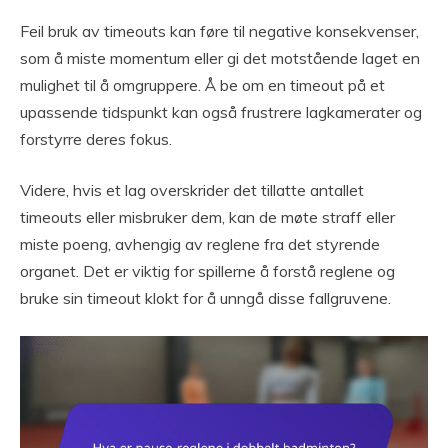
Feil bruk av timeouts kan føre til negative konsekvenser,
som å miste momentum eller gi det motstående laget en
mulighet til å omgruppere. Å be om en timeout på et
upassende tidspunkt kan også frustrere lagkamerater og
forstyrre deres fokus.
Videre, hvis et lag overskrider det tillatte antallet
timeouts eller misbruker dem, kan de møte straff eller
miste poeng, avhengig av reglene fra det styrende
organet. Det er viktig for spillerne å forstå reglene og
bruke sin timeout klokt for å unngå disse fallgruvene.